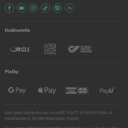
Dodávatelia
Platby
Cool Sport Distribution sp. z o.o.DIČ: PL677-19-50-257Sídlo: ul.
Handlowców 2, 32-085 Modlniczka, Poland