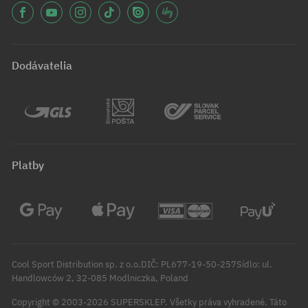
Dodávatelia
Platby
Cool Sport Distribution sp. z o.o.DIČ: PL677-19-50-257Sídlo: ul.
Handlowców 2, 32-085 Modlniczka, Poland
Copyright © 2003-2026 SUPERSKLEP. Všetky práva vyhradené.
Táto