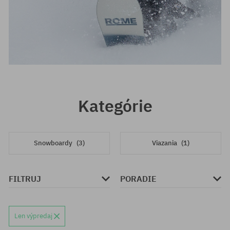
Kategórie
Snowboardy
(3)
Viazania
(1)
FILTRUJ
PORADIE
Len výpredaj