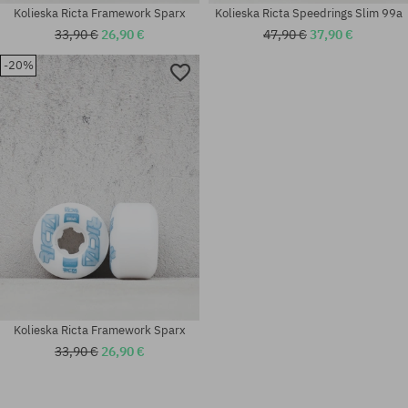
Kolieska Ricta Framework Sparx
Kolieska Ricta Speedrings Slim 99a
33,90 €
26,90 €
47,90 €
37,90 €
-20%
Kolieska Ricta Framework Sparx
33,90 €
26,90 €