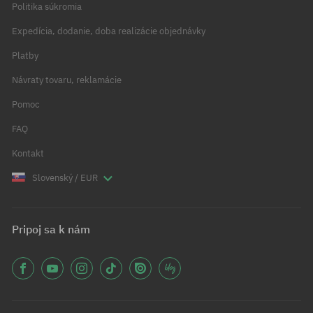
Politika súkromia
Expedícia, dodanie, doba realizácie objednávky
Platby
Návraty tovaru, reklamácie
Pomoc
FAQ
Kontakt
Slovenský / EUR
Pripoj sa k nám