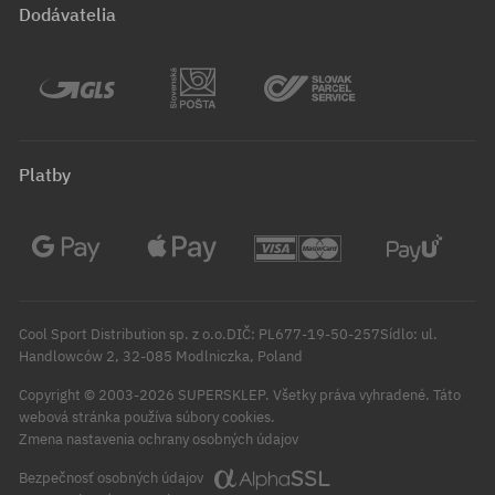
Dodávatelia
Platby
Cool Sport Distribution sp. z o.o.DIČ: PL677-19-50-257Sídlo: ul.
Handlowców 2, 32-085 Modlniczka, Poland
Copyright © 2003-2026 SUPERSKLEP. Všetky práva vyhradené.
Táto
webová stránka používa súbory cookies.
Zmena nastavenia ochrany osobných údajov
Bezpečnosť osobných údajov