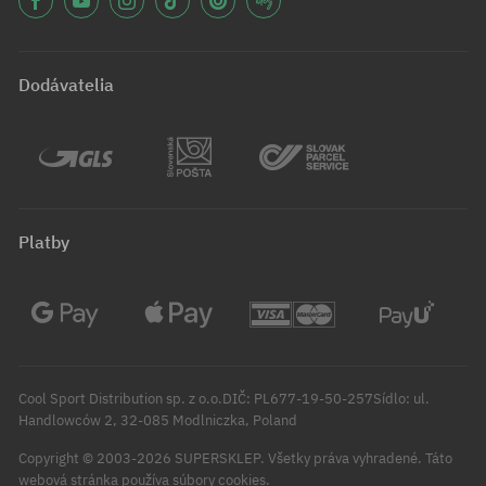
Dodávatelia
Platby
Cool Sport Distribution sp. z o.o.DIČ: PL677-19-50-257Sídlo: ul.
Handlowców 2, 32-085 Modlniczka, Poland
Copyright © 2003-2026 SUPERSKLEP. Všetky práva vyhradené.
Táto
webová stránka používa súbory cookies.