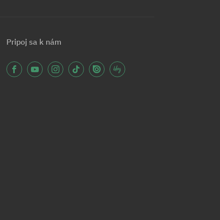
Pripoj sa k nám