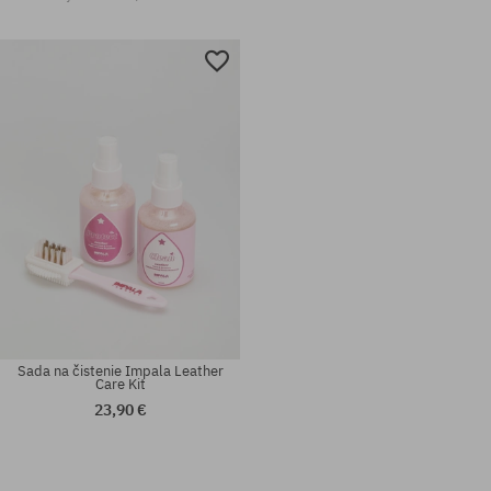
Sada na čistenie Impala Leather
Care Kit
23,90 €