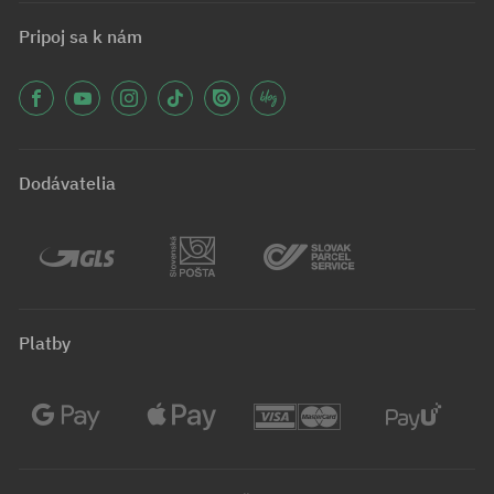
Pripoj sa k nám
Dodávatelia
Platby