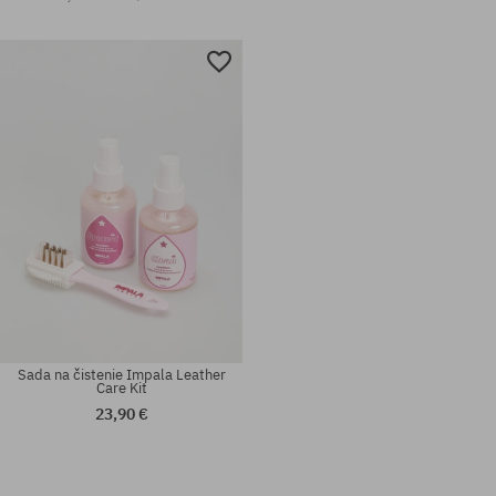
Sada na čistenie Impala Leather
Care Kit
23,90 €