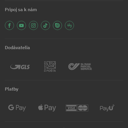
Pripoj sa k nám
Dodávatelia
Platby