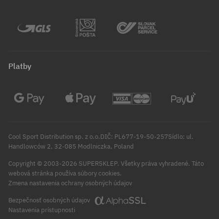
Platby
Cool Sport Distribution sp. z o.o.DIČ: PL677-19-50-257Sídlo: ul.
Handlowców 2, 32-085 Modlniczka, Poland
Copyright © 2003-2026 SUPERSKLEP. Všetky práva vyhradené.
Táto
webová stránka používa súbory cookies.
Zmena nastavenia ochrany osobných údajov
Bezpečnosť osobných údajov
Nastavenia prístupnosti