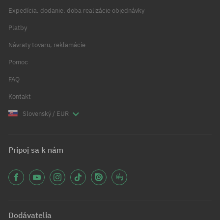
Expedícia, dodanie, doba realizácie objednávky
Platby
Návraty tovaru, reklamácie
Pomoc
FAQ
Kontakt
Slovenský / EUR
Pripoj sa k nám
Dodávatelia