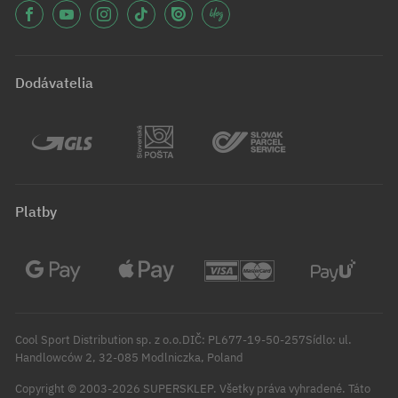
Dodávatelia
Platby
Cool Sport Distribution sp. z o.o.DIČ: PL677-19-50-257Sídlo: ul.
Handlowców 2, 32-085 Modlniczka, Poland
Copyright © 2003-2026 SUPERSKLEP. Všetky práva vyhradené.
Táto