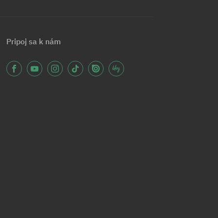
Pripoj sa k nám