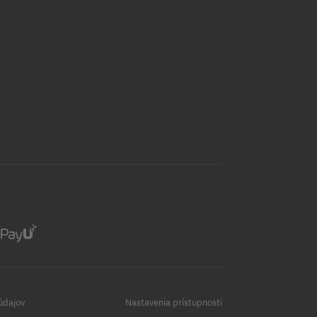
údajov
Nastavenia prístupnosti