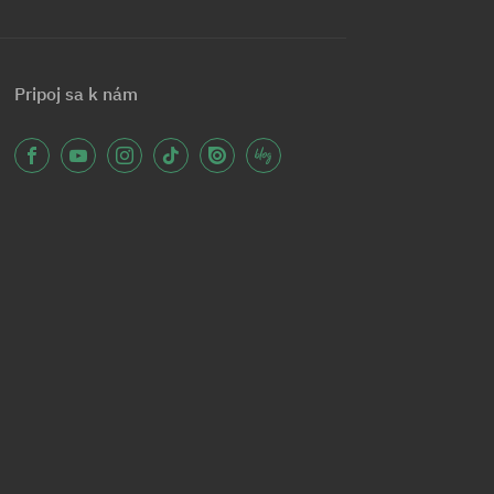
Pripoj sa k nám