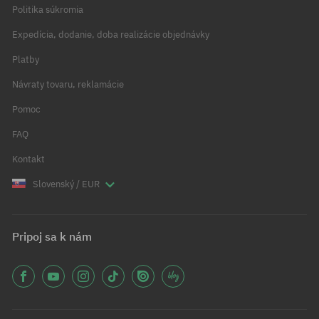
Politika súkromia
Expedícia, dodanie, doba realizácie objednávky
Platby
Návraty tovaru, reklamácie
Pomoc
FAQ
Kontakt
Slovenský / EUR
Pripoj sa k nám