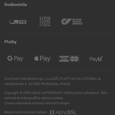
Dodávatelia
Platby
Cool Sport Distribution sp. z o.o.DIČ: PL677-19-50-257Sídlo: ul.
Handlowców 2, 32-085 Modlniczka, Poland
Copyright © 2003-2026 SUPERSKLEP. Všetky práva vyhradené.
Táto
webová stránka používa súbory cookies.
Zmena nastavenia ochrany osobných údajov
Bezpečnosť osobných údajov