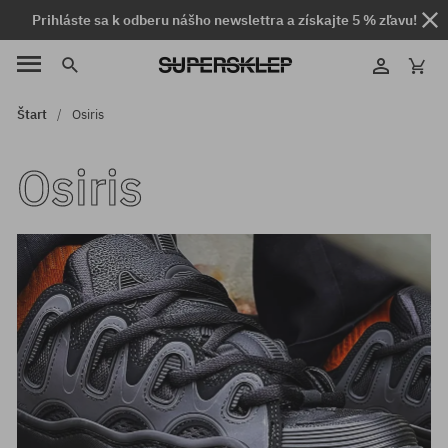
Prihláste sa k odberu nášho newslettra a získajte 5 % zľavu!
Štart
Osiris
Osiris