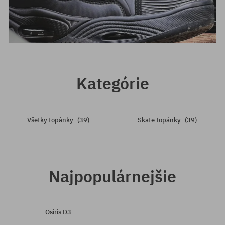
Kategórie
Všetky topánky
(39)
Skate topánky
(39)
Najpopulárnejšie
Osiris D3