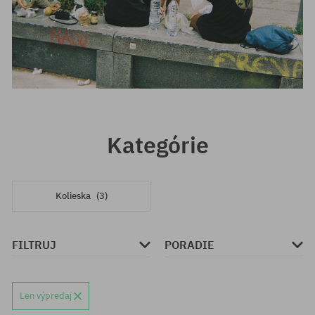
Kategórie
Kolieska
(3)
FILTRUJ
PORADIE
Len výpredaj