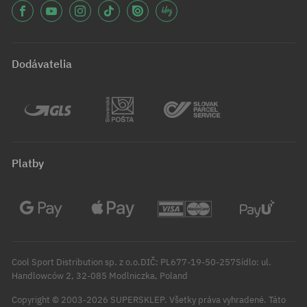
Dodávatelia
Platby
Cool Sport Distribution sp. z o.o.DIČ: PL677-19-50-257Sídlo: ul.
Handlowców 2, 32-085 Modlniczka, Poland
Copyright © 2003-2026 SUPERSKLEP. Všetky práva vyhradené.
Táto