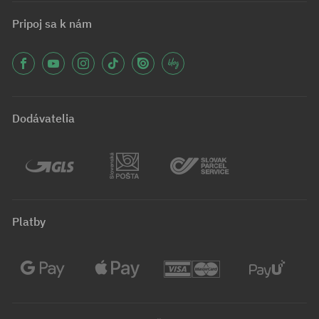
Pripoj sa k nám
Dodávatelia
Platby