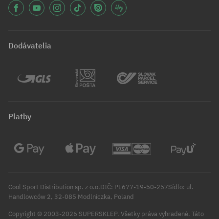
Dodávatelia
Platby
Cool Sport Distribution sp. z o.o.DIČ: PL677-19-50-257Sídlo: ul.
Handlowców 2, 32-085 Modlniczka, Poland
Copyright © 2003-2026 SUPERSKLEP. Všetky práva vyhradené.
Táto