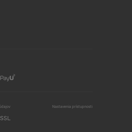
údajov
Nastavenia prístupnosti