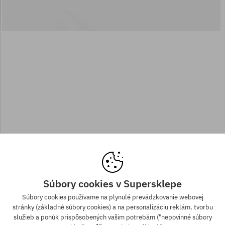
Súbory cookies v Supersklepe
Súbory cookies používame na plynulé prevádzkovanie webovej
stránky (základné súbory cookies) a na personalizáciu reklám, tvorbu
služieb a ponúk prispôsobených vašim potrebám ("nepovinné súbory