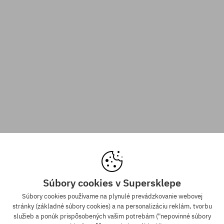
Súbory cookies v Supersklepe
Súbory cookies používame na plynulé prevádzkovanie webovej
stránky (základné súbory cookies) a na personalizáciu reklám, tvorbu
služieb a ponúk prispôsobených vašim potrebám ("nepovinné súbory