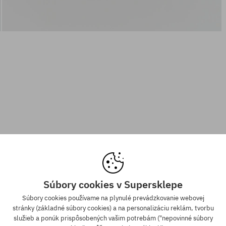
Súbory cookies v Supersklepe
Súbory cookies používame na plynulé prevádzkovanie webovej
stránky (základné súbory cookies) a na personalizáciu reklám, tvorbu
služieb a ponúk prispôsobených vašim potrebám ("nepovinné súbory