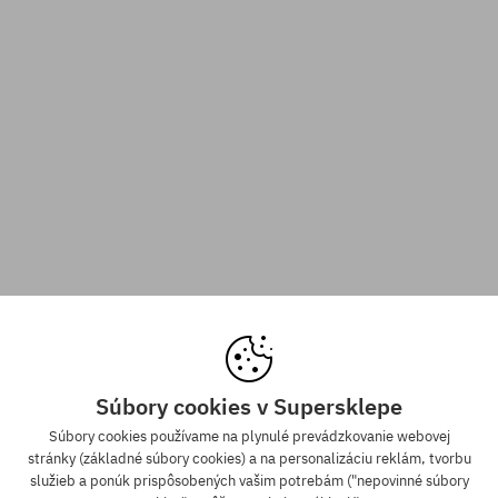
Súbory cookies v Supersklepe
Súbory cookies používame na plynulé prevádzkovanie webovej
stránky (základné súbory cookies) a na personalizáciu reklám, tvorbu
služieb a ponúk prispôsobených vašim potrebám ("nepovinné súbory