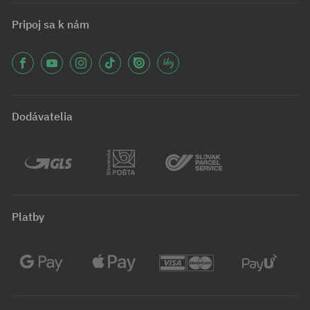
Pripoj sa k nám
Dodávatelia
Platby