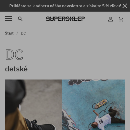
Prihláste sa k odberu nášho newslettra a získajte 5 % zľavu!
Štart
DC
DC
detské