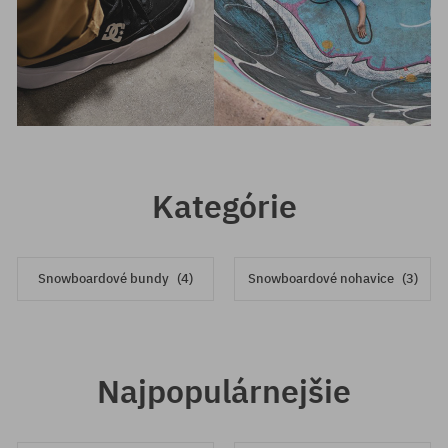
Kategórie
Snowboardové bundy
(4)
Snowboardové nohavice
(3)
Najpopulárnejšie