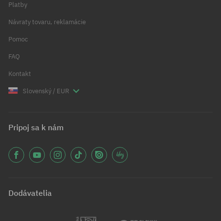
Platby
Návraty tovaru, reklamácie
Pomoc
FAQ
Kontakt
Slovenský / EUR
Pripoj sa k nám
Dodávatelia