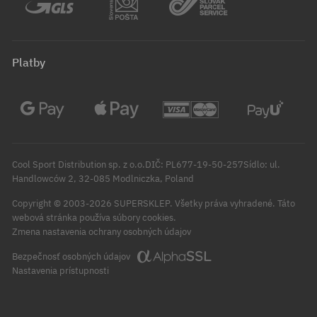
Platby
Cool Sport Distribution sp. z o.o.DIČ: PL677-19-50-257Sídlo: ul.
Handlowców 2, 32-085 Modlniczka, Poland
Copyright © 2003-2026 SUPERSKLEP. Všetky práva vyhradené.
Táto
webová stránka používa súbory cookies.
Zmena nastavenia ochrany osobných údajov
Bezpečnosť osobných údajov
Nastavenia prístupnosti