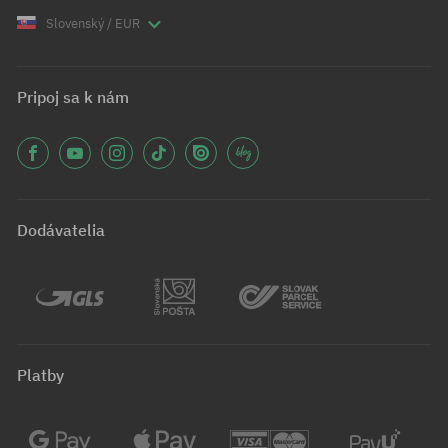
Slovenský / EUR
Pripoj sa k nám
Dodávatelia
Platby