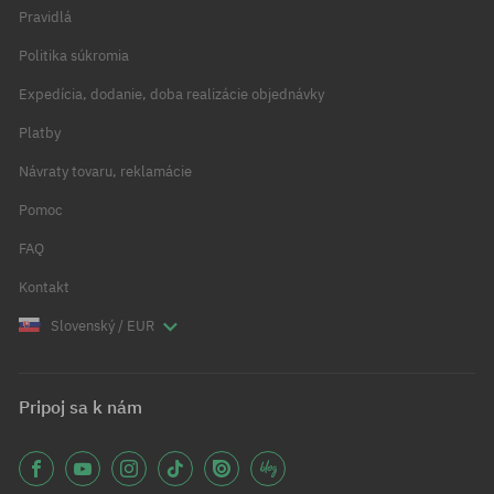
Pravidlá
Politika súkromia
Expedícia, dodanie, doba realizácie objednávky
Platby
Návraty tovaru, reklamácie
Pomoc
FAQ
Kontakt
Slovenský / EUR
Pripoj sa k nám