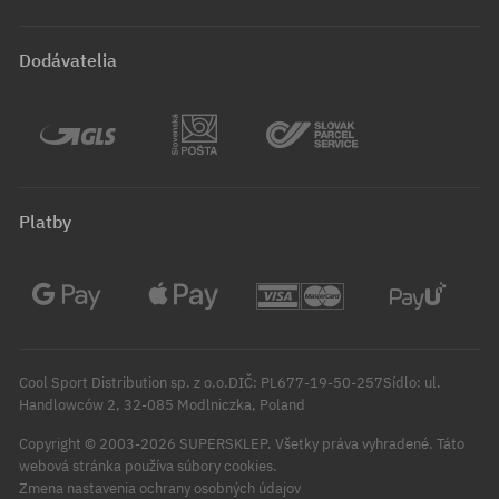
Dodávatelia
Platby
Cool Sport Distribution sp. z o.o.DIČ: PL677-19-50-257Sídlo: ul.
Handlowców 2, 32-085 Modlniczka, Poland
Copyright © 2003-2026 SUPERSKLEP. Všetky práva vyhradené.
Táto
webová stránka používa súbory cookies.
Zmena nastavenia ochrany osobných údajov