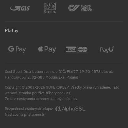
Platby
Cool Sport Distribution sp. z o.o.DIČ: PL677-19-50-257Sídlo: ul.
Handlowców 2, 32-085 Modlniczka, Poland
Copyright © 2003-2026 SUPERSKLEP. Všetky práva vyhradené.
Táto
webová stránka používa súbory cookies.
Zmena nastavenia ochrany osobných údajov
Bezpečnosť osobných údajov
Nastavenia prístupnosti