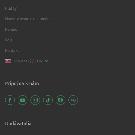
Platby
Návraty tovaru, reklamácie
Pomoc
FAQ
Kontakt
Slovenský / EUR
Pripoj sa k nám
Dodávatelia