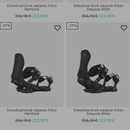
Snowboardové viazanie Arbor
Snowboardové viazanie Arbor
Hemlock
Sequoia Wmn
356,90 €
222,90 €
356,90 €
222,90 €
-37%
-37%
Snowboardové viazanie Arbor
Snowboardové viazanie Arbor
Hemlock
Sequoia Wmn
356,90 €
222,90 €
356,90 €
222,90 €