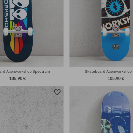
ard Alienworkshop Spectrum
Skateboard Alienworkshop 
105,90 €
105,90 €