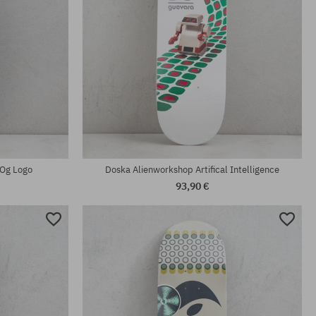
Og Logo
Doska Alienworkshop Artifical Intelligence
93,90 €