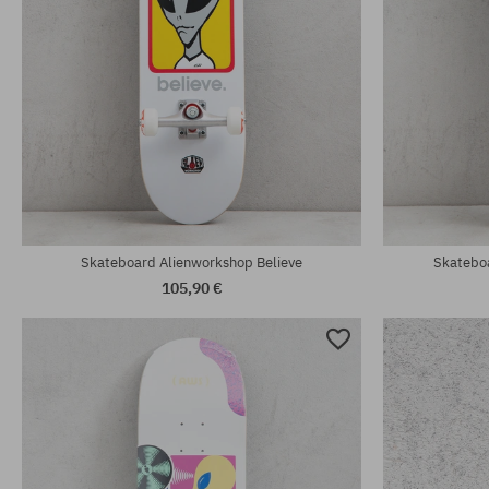
Skateboard Alienworkshop Believe
Skatebo
105,90 €