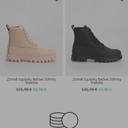
Zimné topánky Native Johnny
Zimné topánky Native Johnny
Treklite
Treklite
131,90 €
58,90 €
131,90 €
58,90 €