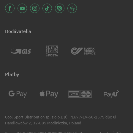
Dodávatelia
Platby
Cool Sport Distribution sp. z o.o.DIČ: PL677-19-50-257Sídlo: ul.
Handlowców 2, 32-085 Modlniczka, Poland