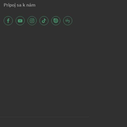
Pripoj sa k nám