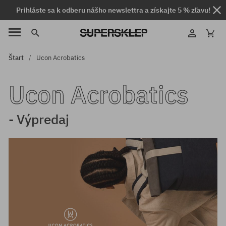
Prihláste sa k odberu nášho newslettra a získajte 5 % zľavu!
Štart
Ucon Acrobatics
Ucon Acrobatics
- Výpredaj