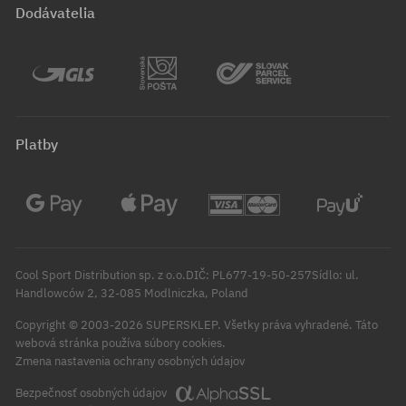
Dodávatelia
Platby
Cool Sport Distribution sp. z o.o.DIČ: PL677-19-50-257Sídlo: ul.
Handlowców 2, 32-085 Modlniczka, Poland
Copyright © 2003-2026 SUPERSKLEP. Všetky práva vyhradené.
Táto
webová stránka používa súbory cookies.
Zmena nastavenia ochrany osobných údajov
Bezpečnosť osobných údajov