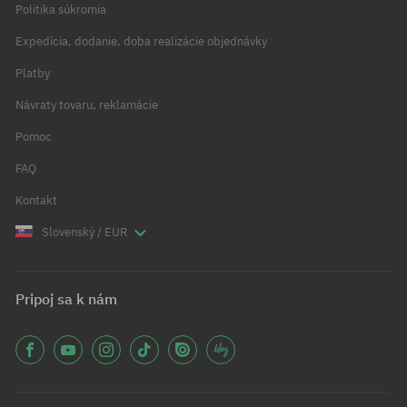
Politika súkromia
Expedícia, dodanie, doba realizácie objednávky
Platby
Návraty tovaru, reklamácie
Pomoc
FAQ
Kontakt
Slovenský / EUR
Pripoj sa k nám