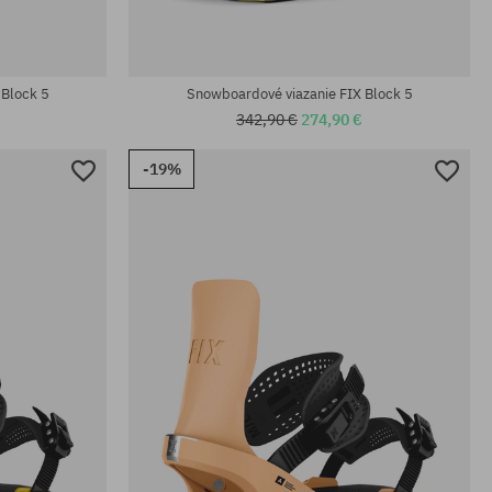
 Block 5
Snowboardové viazanie FIX Block 5
342,90 €
274,90 €
-19%