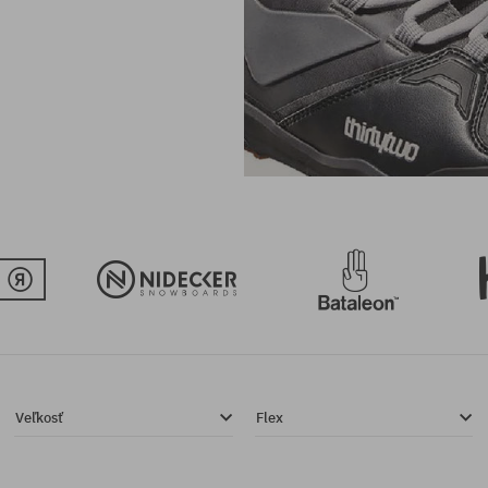
Veľkosť
Flex