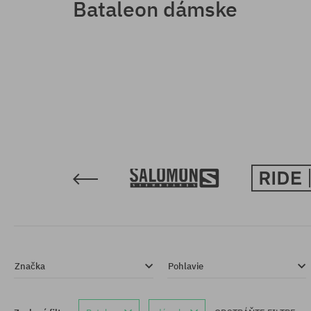
Bataleon dámske
Značka
Pohlavie