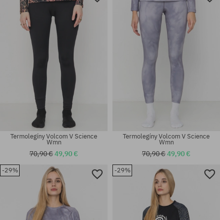
Termolegíny Volcom V Science
Termolegíny Volcom V Science
Wmn
Wmn
70,90 €
49,90 €
70,90 €
49,90 €
-29%
-29%