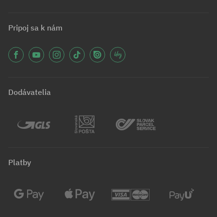
Pripoj sa k nám
Dodávatelia
Platby