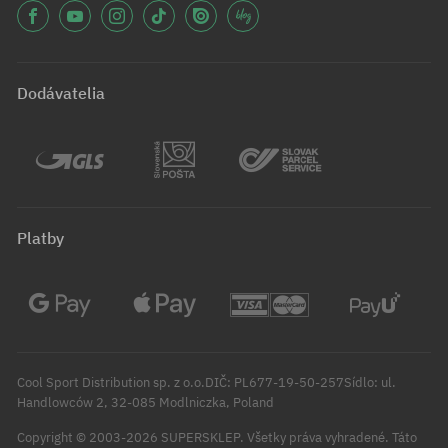
Dodávatelia
Platby
Cool Sport Distribution sp. z o.o.DIČ: PL677-19-50-257Sídlo: ul.
Handlowców 2, 32-085 Modlniczka, Poland
Copyright © 2003-2026 SUPERSKLEP. Všetky práva vyhradené.
Táto