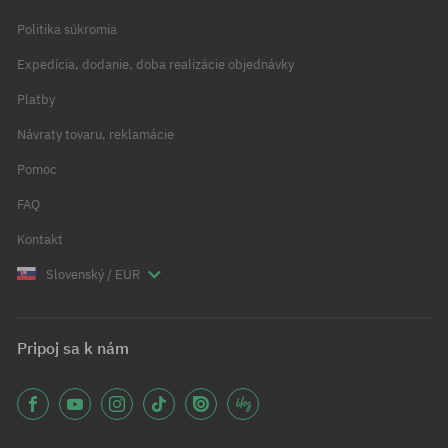
Politika súkromia
Expedícia, dodanie, doba realizácie objednávky
Platby
Návraty tovaru, reklamácie
Pomoc
FAQ
Kontakt
Slovenský / EUR
Pripoj sa k nám