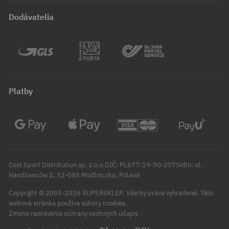
Dodávatelia
Platby
Cool Sport Distribution sp. z o.o.DIČ: PL677-19-50-257Sídlo: ul.
Handlowców 2, 32-085 Modlniczka, Poland
Copyright © 2003-2026 SUPERSKLEP. Všetky práva vyhradené.
Táto
webová stránka používa súbory cookies.
Zmena nastavenia ochrany osobných údajov