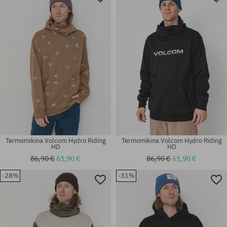
Termomikina Volcom Hydro Riding
Termomikina Volcom Hydro Riding
HD
HD
86,90 €
61,90 €
86,90 €
61,90 €
-28%
-31%