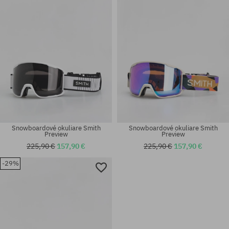
Snowboardové okuliare Smith
Snowboardové okuliare Smith
Preview
Preview
225,90 €
157,90 €
225,90 €
157,90 €
-29%
univerzálna veľkosť
univerzálna veľkosť