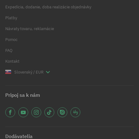
Expedícia, dodanie, doba realizácie objednávky
Platby
Návraty tovaru, reklamácie
Pomoc
FAQ
Kontakt
Slovenský / EUR
Pripoj sa k nám
Dodávatelia