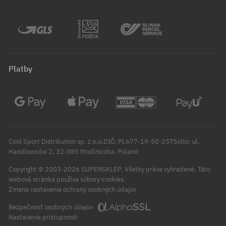
Platby
Cool Sport Distribution sp. z o.o.DIČ: PL677-19-50-257Sídlo: ul.
Handlowców 2, 32-085 Modlniczka, Poland
Copyright © 2003-2026 SUPERSKLEP. Všetky práva vyhradené.
Táto
webová stránka používa súbory cookies.
Zmena nastavenia ochrany osobných údajov
Bezpečnosť osobných údajov
Nastavenia prístupnosti