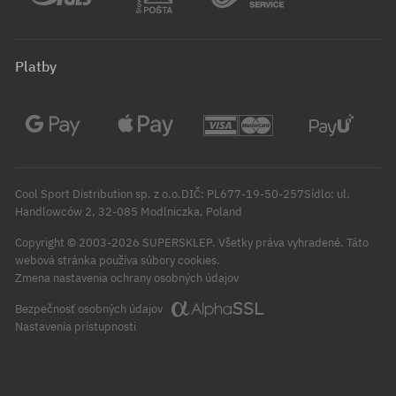
Platby
Cool Sport Distribution sp. z o.o.DIČ: PL677-19-50-257Sídlo: ul.
Handlowców 2, 32-085 Modlniczka, Poland
Copyright © 2003-2026 SUPERSKLEP. Všetky práva vyhradené.
Táto
webová stránka používa súbory cookies.
Zmena nastavenia ochrany osobných údajov
Bezpečnosť osobných údajov
Nastavenia prístupnosti