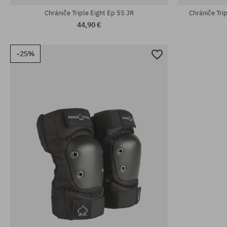
Chrániče Triple Eight Ep 55 JR
Chrániče Trip
44,90 €
-25%