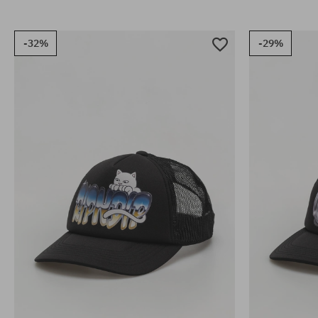
-32%
-29%