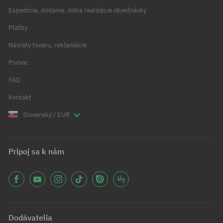
Expedícia, dodanie, doba realizácie objednávky
Platby
Návraty tovaru, reklamácie
Pomoc
FAQ
Kontakt
Slovenský / EUR
Pripoj sa k nám
Dodávatelia