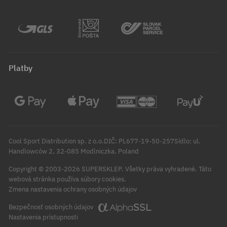
Platby
Cool Sport Distribution sp. z o.o.DIČ: PL677-19-50-257Sídlo: ul.
Handlowców 2, 32-085 Modlniczka, Poland
Copyright © 2003-2026 SUPERSKLEP. Všetky práva vyhradené.
Táto
webová stránka používa súbory cookies.
Zmena nastavenia ochrany osobných údajov
Bezpečnosť osobných údajov
Nastavenia prístupnosti