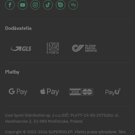
Dodávatelia
Platby
Cool Sport Distribution sp. z o.o.DIČ: PL677-19-50-257Sídlo: ul.
Handlowców 2, 32-085 Modlniczka, Poland
Copyright © 2003-2026 SUPERSKLEP. Všetky práva vyhradené.
Táto