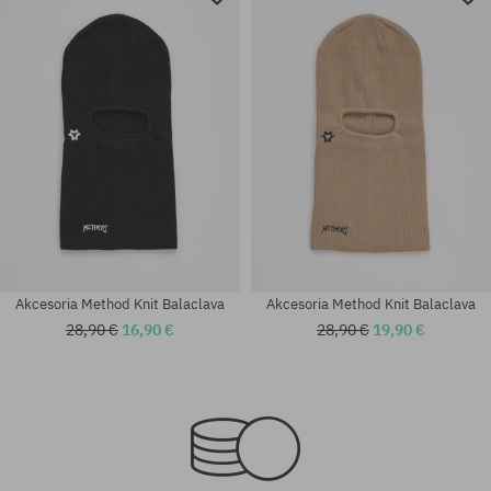
Akcesoria Method Knit Balaclava
Akcesoria Method Knit Balaclava
28,90 €
16,90 €
28,90 €
19,90 €