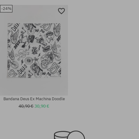
-24%
Bandana Deus Ex Machina Doodle
40,90 €
30,90 €