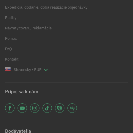
Expedícia, dodanie, doba realizácie objednávky
Platby
Návraty tovaru, reklamácie
Pomoc
FAQ
Kontakt
Slovenský / EUR
Pripoj sa k nám
Dodávatelia