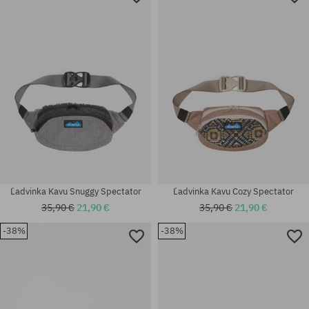
Ľadvinka Kavu Snuggy Spectator
Ľadvinka Kavu Cozy Spectator
35,90 €
21,90 €
35,90 €
21,90 €
-38%
-38%