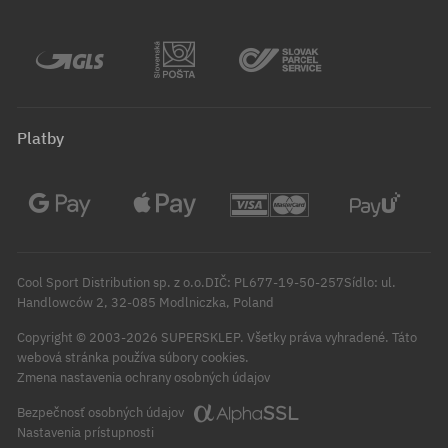
Platby
Cool Sport Distribution sp. z o.o.DIČ: PL677-19-50-257Sídlo: ul.
Handlowców 2, 32-085 Modlniczka, Poland
Copyright © 2003-2026 SUPERSKLEP. Všetky práva vyhradené.
Táto
webová stránka používa súbory cookies.
Zmena nastavenia ochrany osobných údajov
Bezpečnosť osobných údajov
Nastavenia prístupnosti