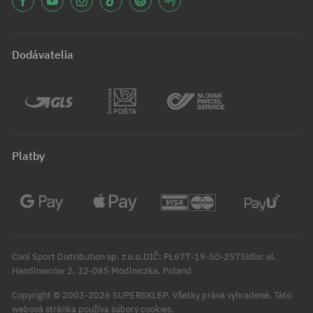
Dodávatelia
Platby
Cool Sport Distribution sp. z o.o.DIČ: PL677-19-50-257Sídlo: ul.
Handlowców 2, 32-085 Modlniczka, Poland
Copyright © 2003-2026 SUPERSKLEP. Všetky práva vyhradené.
Táto
webová stránka používa súbory cookies.