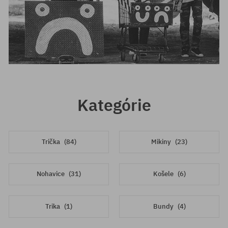
Kategórie
Trička
(84)
Mikiny
(23)
Nohavice
(31)
Košele
(6)
Trika
(1)
Bundy
(4)